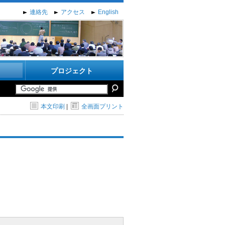
連絡先
アクセス
English
プロジェクト
本文印刷
|
全画面プリント