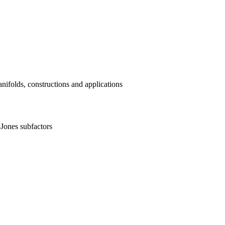
folds, constructions and applications
Jones subfactors