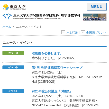
MENU
ホーム
ニュース・イベント
本文印刷
|
全画面プリント
ニュース・イベント
准教授を公募します。
締め切りました。 [2025/10/27]
第4回 MfIP連携探索ワークショップ
2025年11月29日（土）
東京大学大学院数理科学研究科 NISSAY Lecture
Hall [2025/10/25]
2025年度公開講座「D加群」
2025年11月22日（土）13:30～17:00
東京大学駒場キャンパス 数理科学研究科棟・
NISSAY Lecture Hall （大講義室） [2025/10/24]