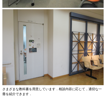
さまざまな教科書を用意しています．相談内容に応じて，適切な一
冊を紹介できます．