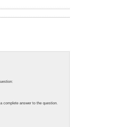
question:
 a complete answer to the question.