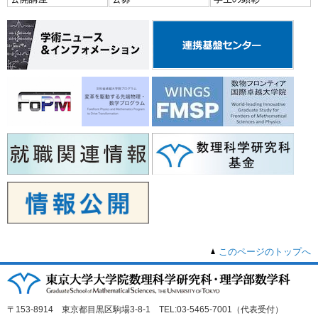
このページのトップへ
〒153-8914 東京都目黒区駒場3-8-1 TEL:03-5465-7001（代表受付）