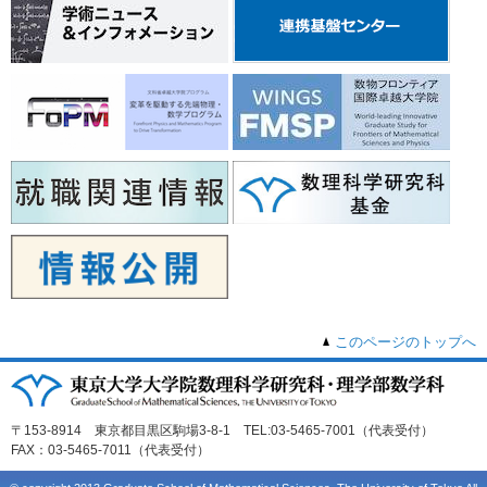
このページのトップへ
〒153-8914 東京都目黒区駒場3-8-1 TEL:03-5465-7001（代表受付）
FAX：03-5465-7011（代表受付）