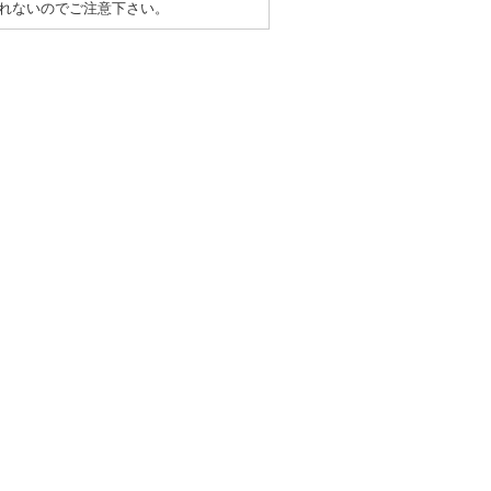
れないのでご注意下さい。