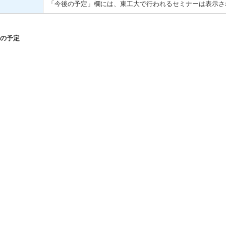
「今後の予定」欄には、東工大で行われるセミナーは表示さ
の予定