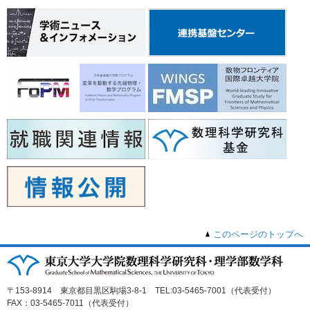
このページのトップへ
〒153-8914 東京都目黒区駒場3-8-1 TEL:03-5465-7001（代表受付）
FAX：03-5465-7011（代表受付）