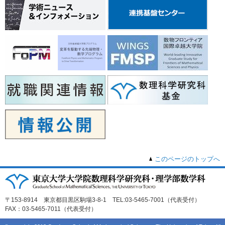
このページのトップへ
〒153-8914 東京都目黒区駒場3-8-1 TEL:03-5465-7001（代表受付）
FAX：03-5465-7011（代表受付）