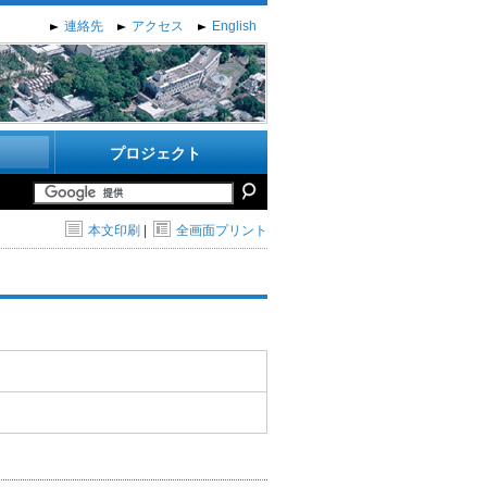
連絡先
アクセス
English
プロジェクト
本文印刷
|
全画面プリント