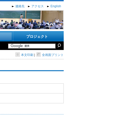
連絡先
アクセス
English
プロジェクト
本文印刷
|
全画面プリント