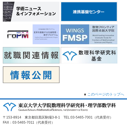
このページのトップへ
〒153-8914 東京都目黒区駒場3-8-1 TEL:03-5465-7001（代表受付）
FAX：03-5465-7011（代表受付）