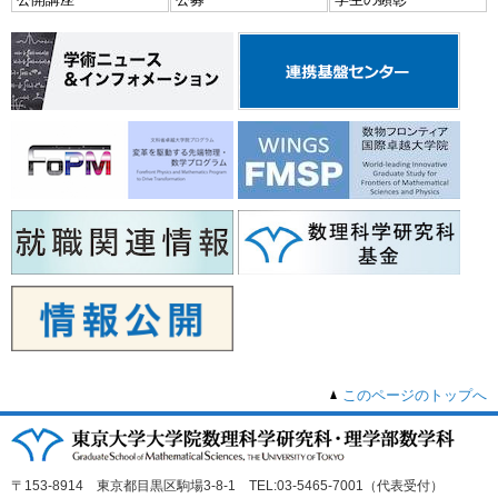
このページのトップへ
〒153-8914 東京都目黒区駒場3-8-1 TEL:03-5465-7001（代表受付）