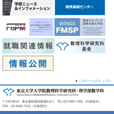
このページのトップへ
〒153-8914 東京都目黒区駒場3-8-1 TEL:03-5465-7001（代表受付）
FAX：03-5465-7011（代表受付）