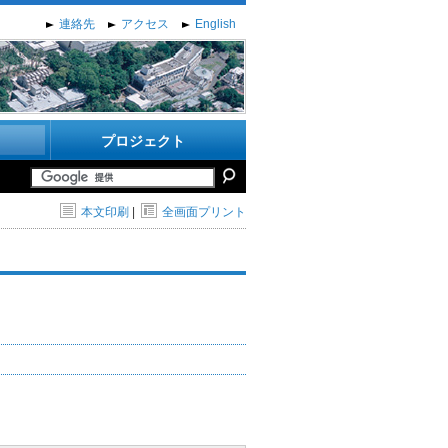
連絡先
アクセス
English
プロジェクト
本文印刷
|
全画面プリント