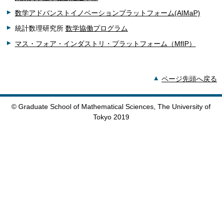
数学アドバンストイノベーションプラットフォーム(AIMaP)
統計数理研究所
数学協働プログラム
マス・フォア・インダストリ・プラットフォーム（MfIP）
ページ先頭へ戻る
© Graduate School of Mathematical Sciences, The University of
Tokyo 2019