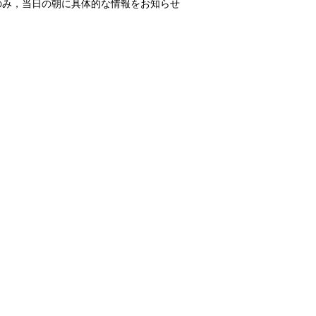
のみ，当日の朝に具体的な情報をお知らせ