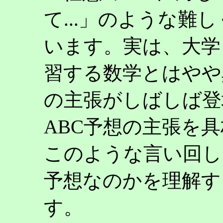
て...」のような難
います。実は、大学
習する数学とはやや
の主張がしばしば登
ABC予想の主張を
このような言い回し
予想なのかを理解す
す。