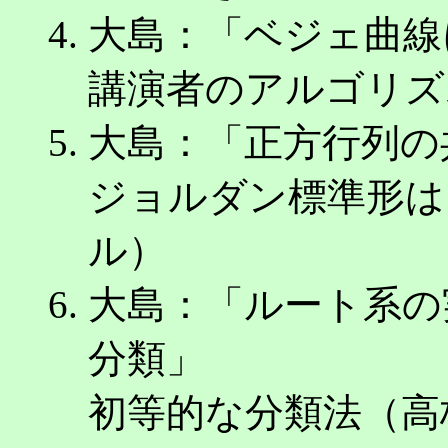
大島：「ベジェ曲線
講演者のアルゴリズ
大島：「正方行列の
ジョルダン標準形は
ル）
大島：「ルート系の
分類」
初等的な分類法（高